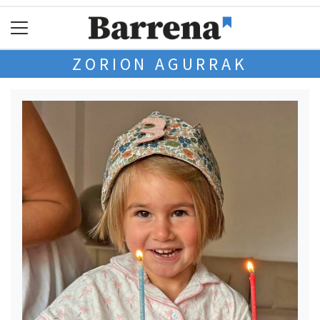
ZORION AGURRAK