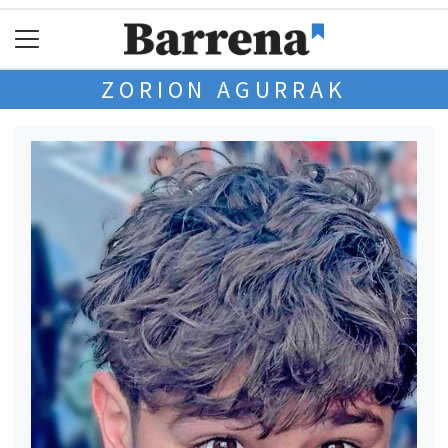
ZORION AGURRAK