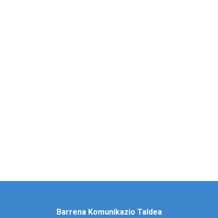
Barrena Komunikazio Taldea