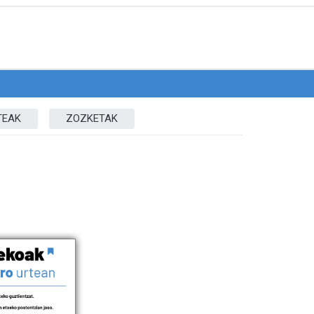
TEAK
ZOZKETAK