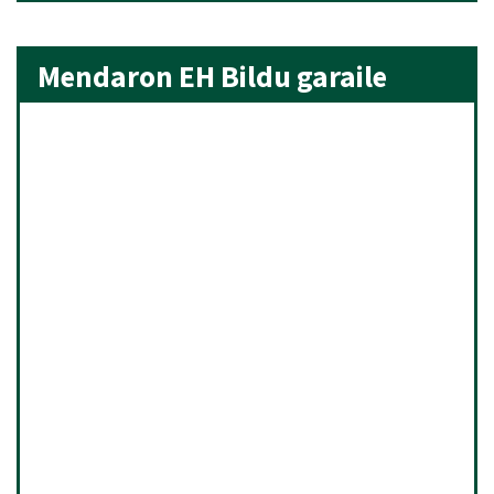
Mendaron EH Bildu garaile