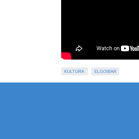
KULTURA
ELGOIBAR