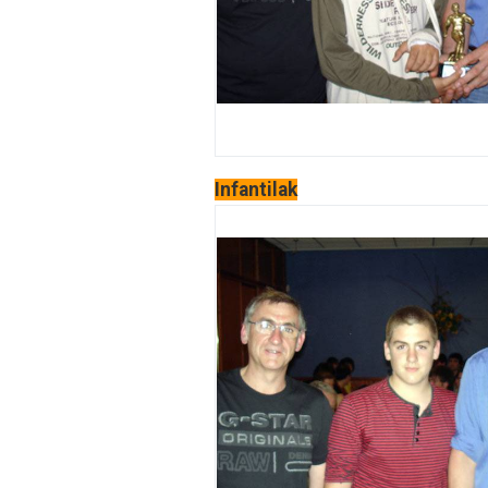
Infantilak