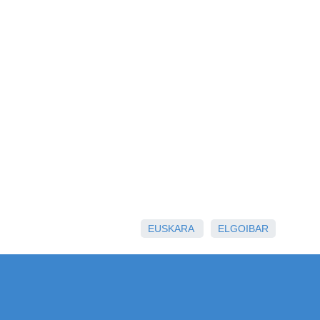
EUSKARA
ELGOIBAR