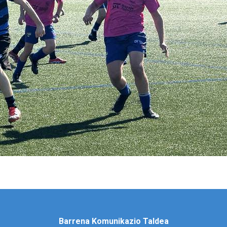
Barrena Komunikazio Taldea