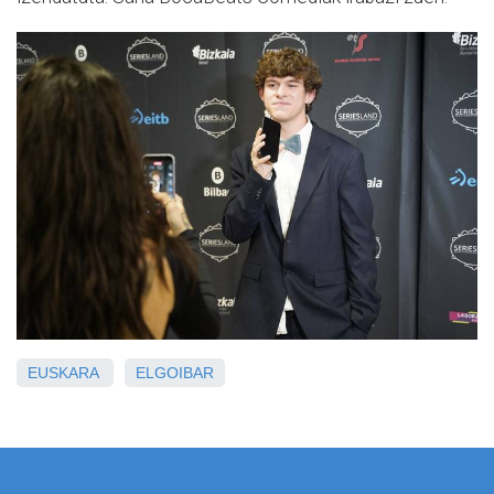
EUSKARA
ELGOIBAR