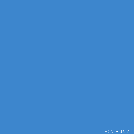
HONI BURUZ