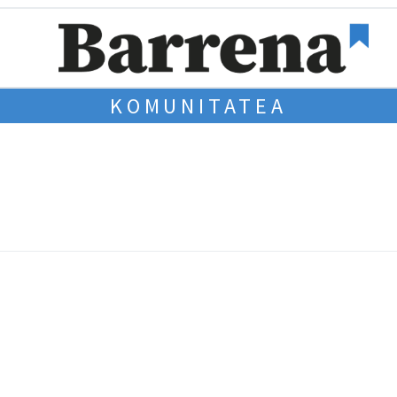
KOMUNITATEA