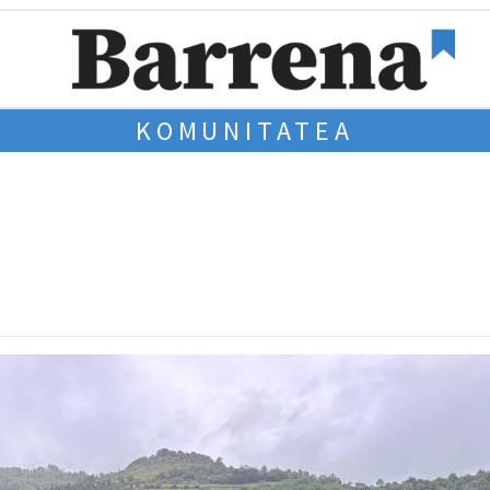
KOMUNITATEA