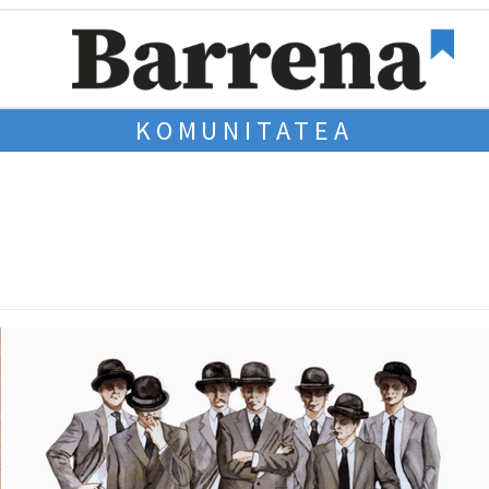
KOMUNITATEA