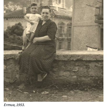
Ermua, 1953.