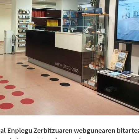
al Enplegu Zerbitzuaren webgunearen bitarte