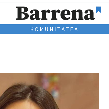
KOMUNITATEA