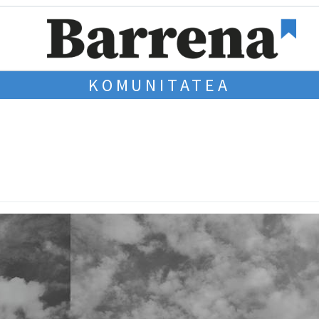
KOMUNITATEA