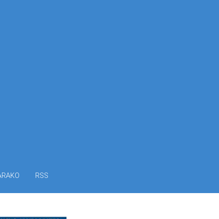
ARAKO
RSS