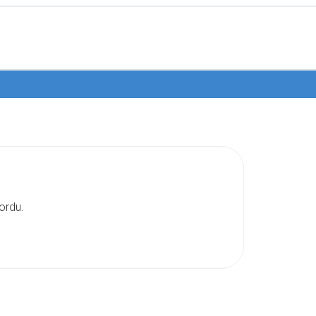
ordu.