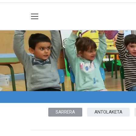
SARRERA
ANTOLAKETA