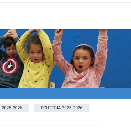
 2025-2026
EGUTEGIA 2025-2026