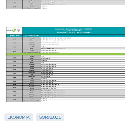
EKONOMIA
SORALUZE