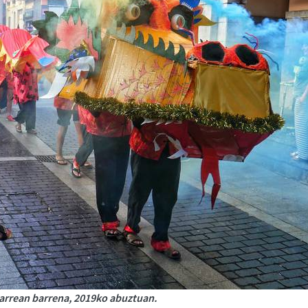
arrean barrena, 2019ko abuztuan.