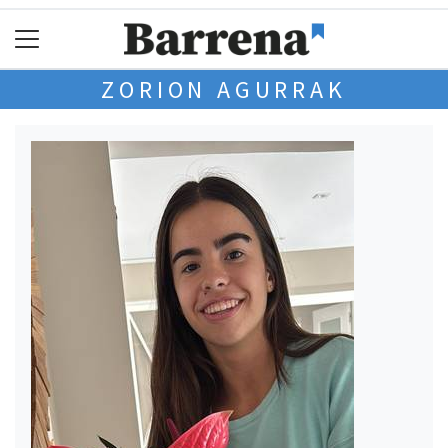
ZORION AGURRAK