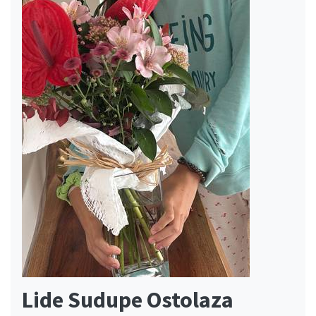
Lide Sudupe Ostolaza