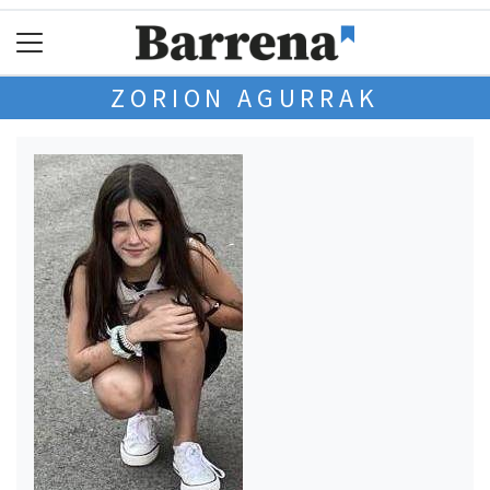
ZORION AGURRAK