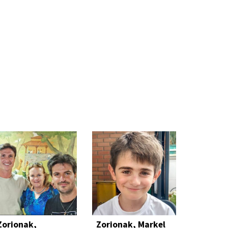
Zorionak,
Zorionak, Markel