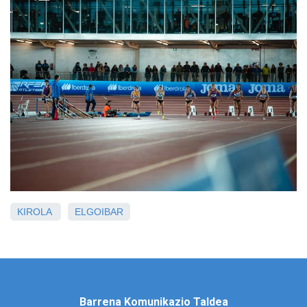
KIROLA
ELGOIBAR
Barrena Komunikazio Taldea