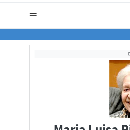
Maria Luisa R