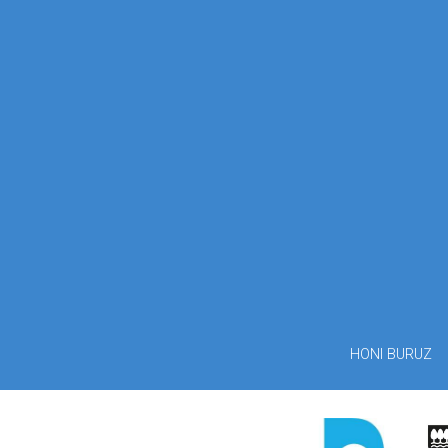
HONI BURUZ