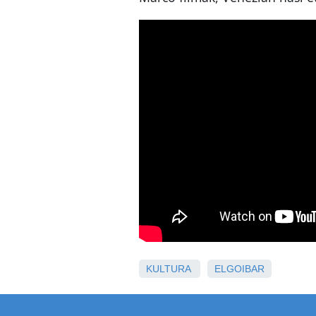
KULTURA
ELGOIBAR