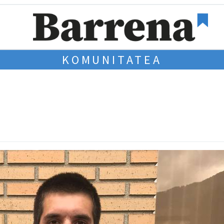
KOMUNITATEA