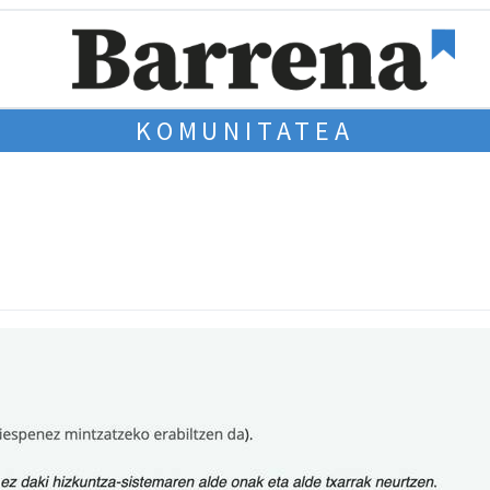
KOMUNITATEA