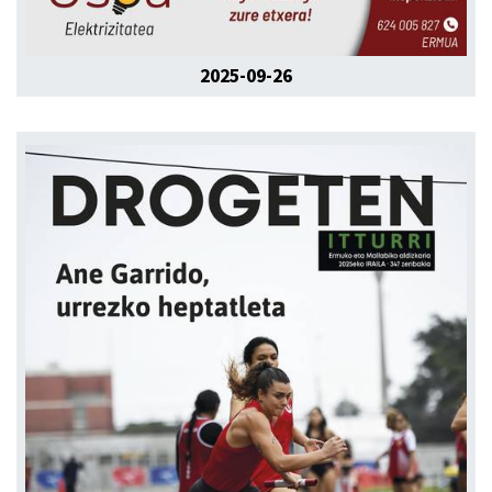
2025-09-26