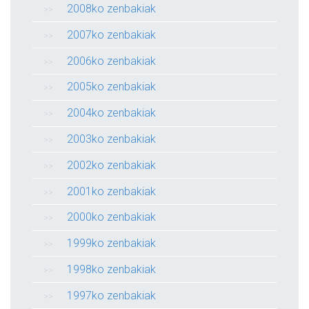
2008ko zenbakiak
2007ko zenbakiak
2006ko zenbakiak
2005ko zenbakiak
2004ko zenbakiak
2003ko zenbakiak
2002ko zenbakiak
2001ko zenbakiak
2000ko zenbakiak
1999ko zenbakiak
1998ko zenbakiak
1997ko zenbakiak