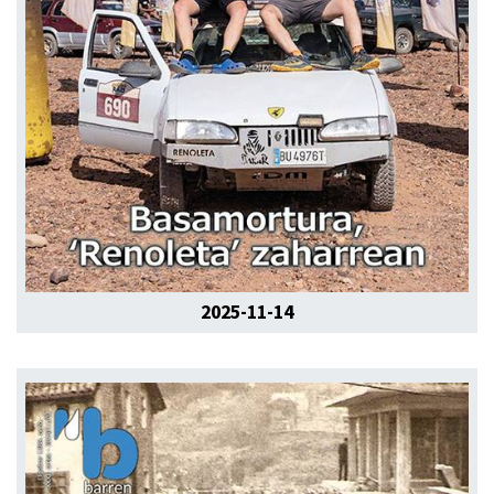
2025-11-14