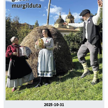
2025-10-31