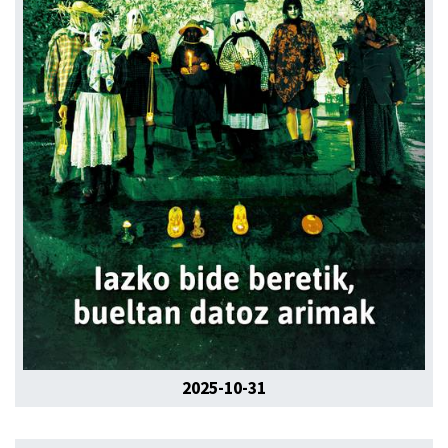
2025-10-31