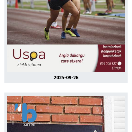
2025-09-26