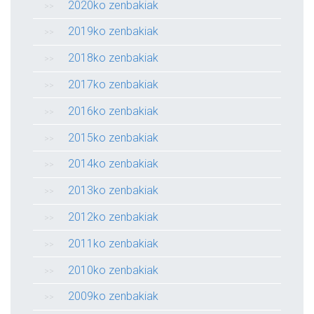
2020ko zenbakiak
2019ko zenbakiak
2018ko zenbakiak
2017ko zenbakiak
2016ko zenbakiak
2015ko zenbakiak
2014ko zenbakiak
2013ko zenbakiak
2012ko zenbakiak
2011ko zenbakiak
2010ko zenbakiak
2009ko zenbakiak