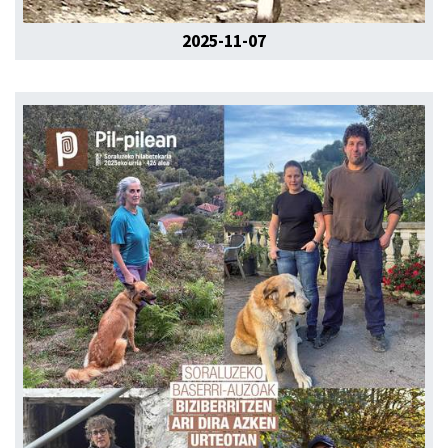
2025-11-07