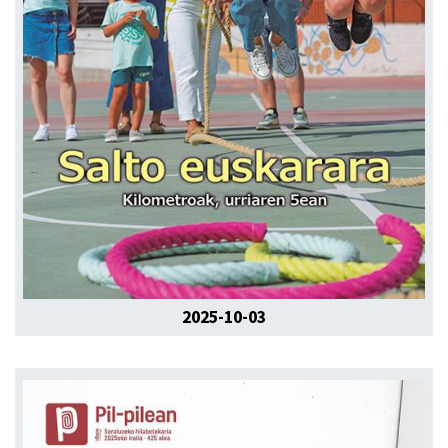
2025-10-03