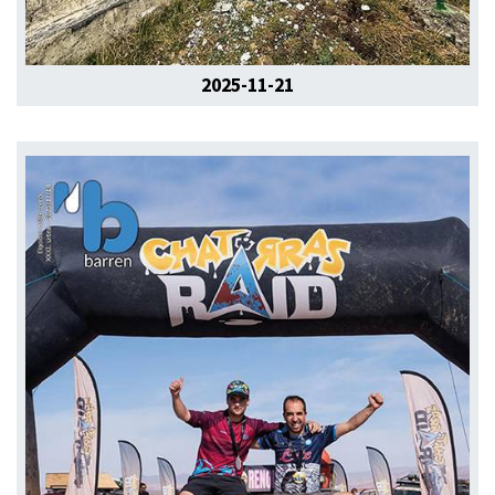
2025-11-21