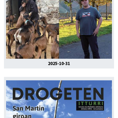
2025-10-31