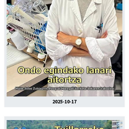
2025-10-17