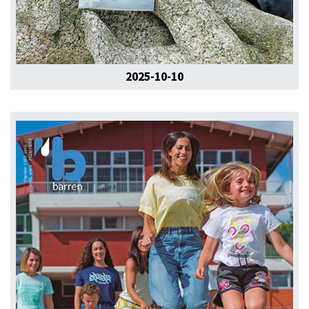
2025-10-10