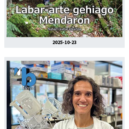
2025-10-23