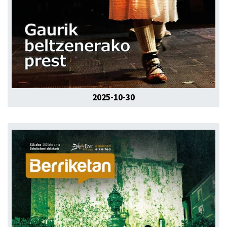
2025-10-30