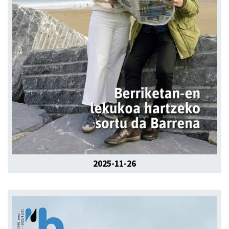
2025-11-26