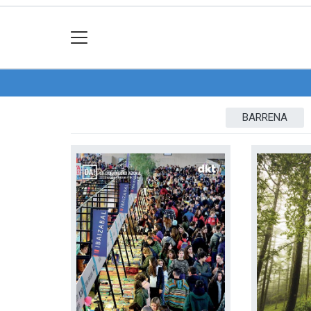
BARRENA