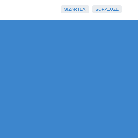
GIZARTEA
SORALUZE