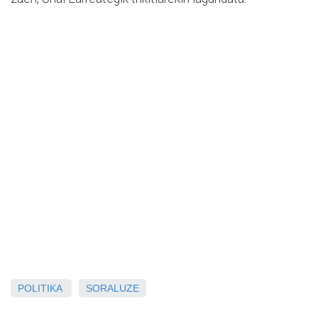
POLITIKA
SORALUZE