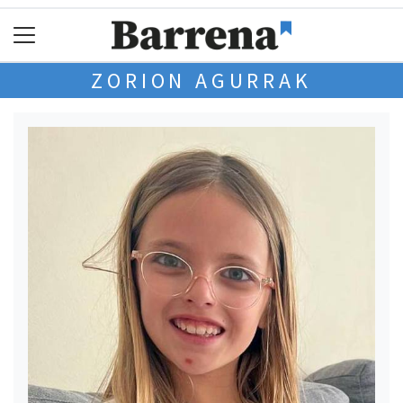
ZORION AGURRAK