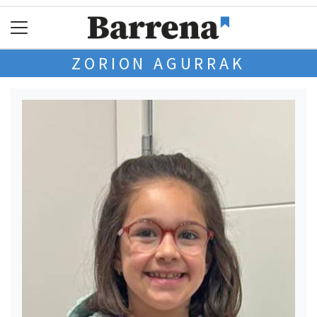
ZORION AGURRAK