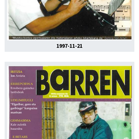
1997-11-21