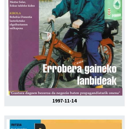
1997-11-14