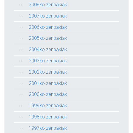
2008ko zenbakiak
2007ko zenbakiak
2006ko zenbakiak
2005ko zenbakiak
2004ko zenbakiak
2003ko zenbakiak
2002ko zenbakiak
2001ko zenbakiak
2000ko zenbakiak
1999ko zenbakiak
1998ko zenbakiak
1997ko zenbakiak