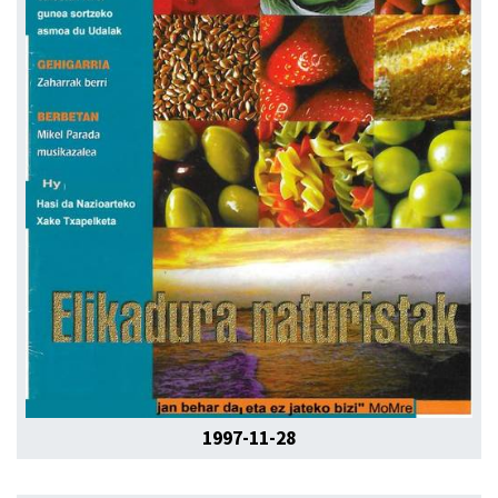
1997-11-28