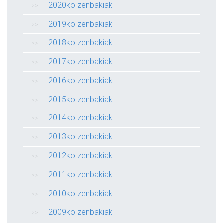
2020ko zenbakiak
2019ko zenbakiak
2018ko zenbakiak
2017ko zenbakiak
2016ko zenbakiak
2015ko zenbakiak
2014ko zenbakiak
2013ko zenbakiak
2012ko zenbakiak
2011ko zenbakiak
2010ko zenbakiak
2009ko zenbakiak