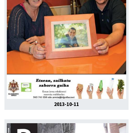
2013-10-11