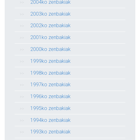
2004ko zenbakiak
2003ko zenbakiak
2002ko zenbakiak
2001ko zenbakiak
2000ko zenbakiak
1999ko zenbakiak
1998ko zenbakiak
1997ko zenbakiak
1996ko zenbakiak
1995ko zenbakiak
1994ko zenbakiak
1993ko zenbakiak