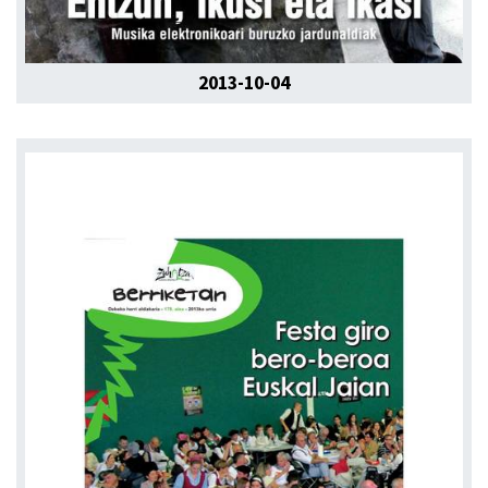
2013-10-04