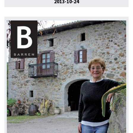
2013-10-24