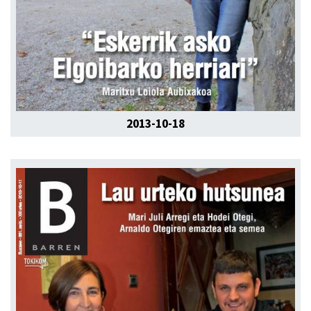
2013-10-18