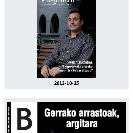
2013-10-25