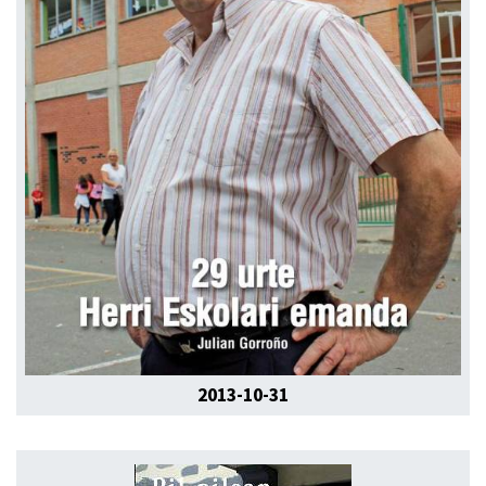
2013-10-31