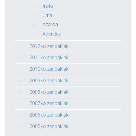
Iraila
Urria
Azaroa
Abendua
2012ko zenbakiak
2011ko zenbakiak
2010ko zenbakiak
2009ko zenbakiak
2008ko zenbakiak
2007ko zenbakiak
2006ko zenbakiak
2005ko zenbakiak