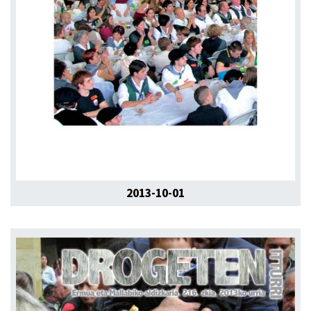
2013-10-01