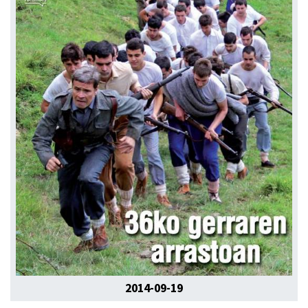
2014-09-19