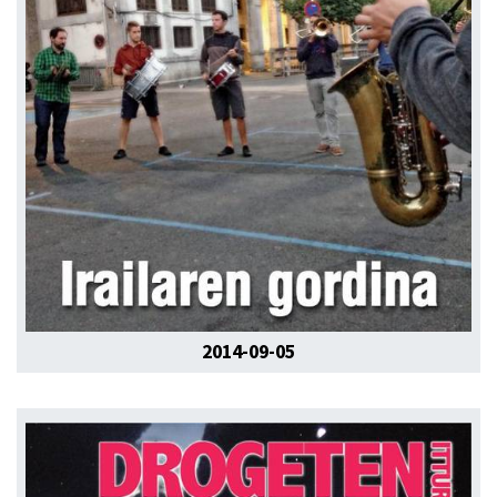
2014-09-05