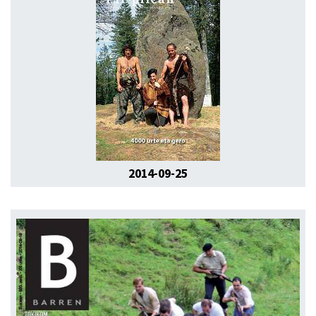
2014-09-25