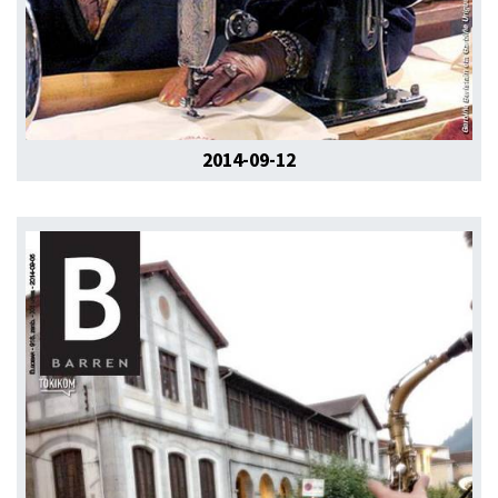
2014-09-12