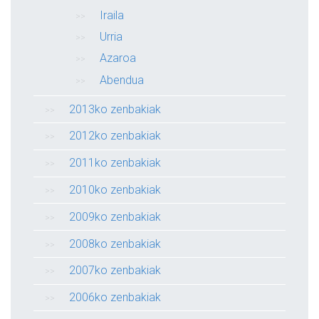
Iraila
Urria
Azaroa
Abendua
2013ko zenbakiak
2012ko zenbakiak
2011ko zenbakiak
2010ko zenbakiak
2009ko zenbakiak
2008ko zenbakiak
2007ko zenbakiak
2006ko zenbakiak