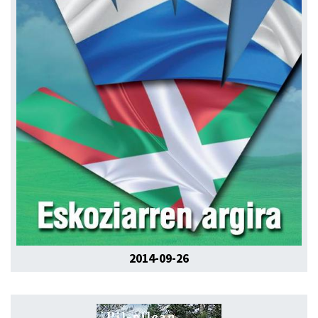
2014-09-26