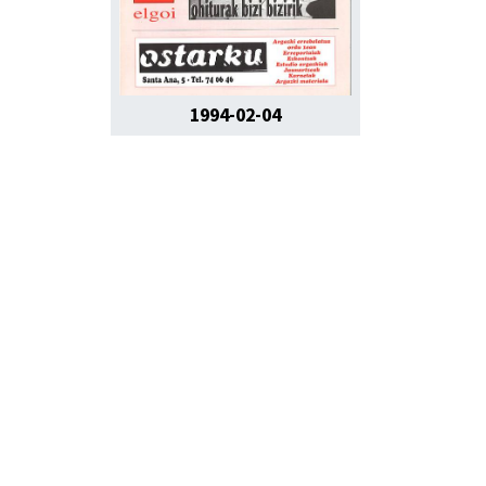
1994-02-04