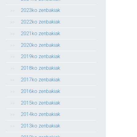
2023ko zenbakiak
2022ko zenbakiak
2021ko zenbakiak
2020ko zenbakiak
2019ko zenbakiak
2018ko zenbakiak
2017ko zenbakiak
2016ko zenbakiak
2015ko zenbakiak
2014ko zenbakiak
2013ko zenbakiak