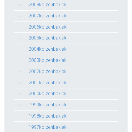
2008ko zenbakiak
2007ko zenbakiak
2006ko zenbakiak
2005ko zenbakiak
2004ko zenbakiak
2003ko zenbakiak
2002ko zenbakiak
2001ko zenbakiak
2000ko zenbakiak
1999ko zenbakiak
1998ko zenbakiak
1997ko zenbakiak