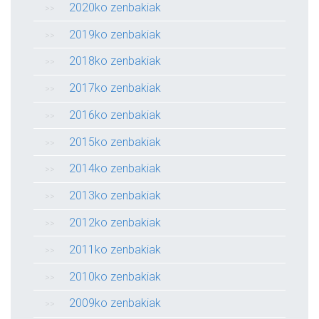
2020ko zenbakiak
2019ko zenbakiak
2018ko zenbakiak
2017ko zenbakiak
2016ko zenbakiak
2015ko zenbakiak
2014ko zenbakiak
2013ko zenbakiak
2012ko zenbakiak
2011ko zenbakiak
2010ko zenbakiak
2009ko zenbakiak