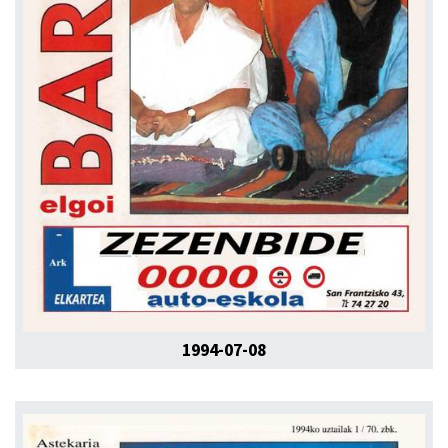
1994-07-08