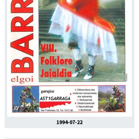
1994-07-22