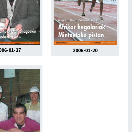
006-01-27
2006-01-20