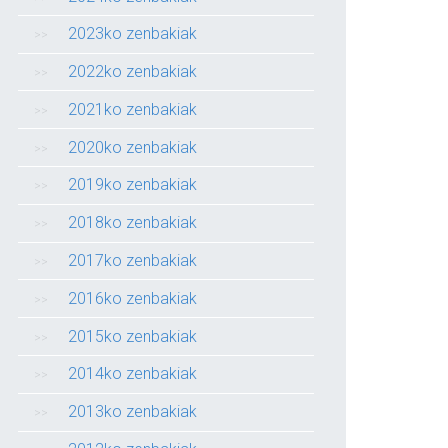
2023ko zenbakiak
2022ko zenbakiak
2021ko zenbakiak
2020ko zenbakiak
2019ko zenbakiak
2018ko zenbakiak
2017ko zenbakiak
2016ko zenbakiak
2015ko zenbakiak
2014ko zenbakiak
2013ko zenbakiak