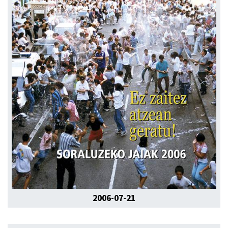
2006-07-21