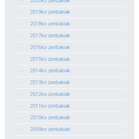
2020ko zenbakiak
2019ko zenbakiak
2018ko zenbakiak
2017ko zenbakiak
2016ko zenbakiak
2015ko zenbakiak
2014ko zenbakiak
2013ko zenbakiak
2012ko zenbakiak
2011ko zenbakiak
2010ko zenbakiak
2009ko zenbakiak