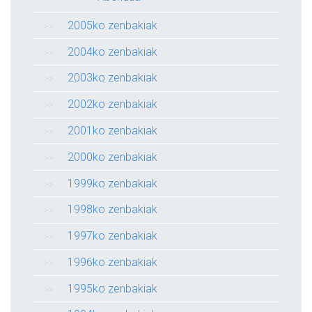
2005ko zenbakiak
2004ko zenbakiak
2003ko zenbakiak
2002ko zenbakiak
2001ko zenbakiak
2000ko zenbakiak
1999ko zenbakiak
1998ko zenbakiak
1997ko zenbakiak
1996ko zenbakiak
1995ko zenbakiak