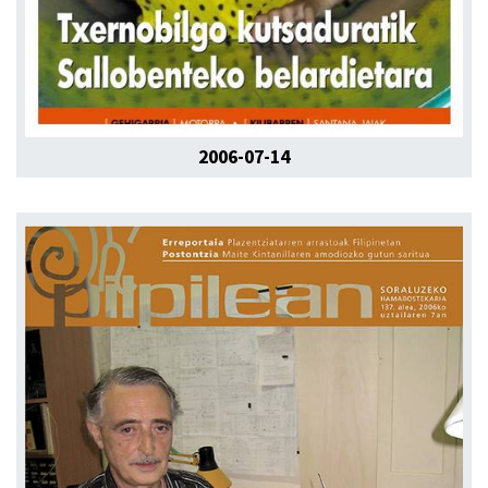
2006-07-14