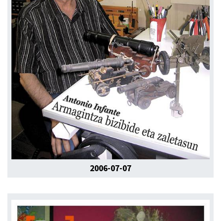
2006-07-07