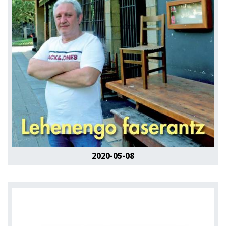
2020-05-08