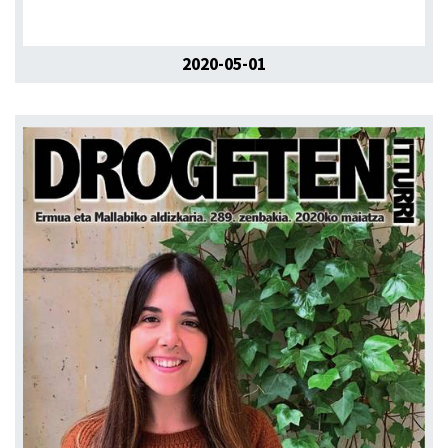
2020-05-01