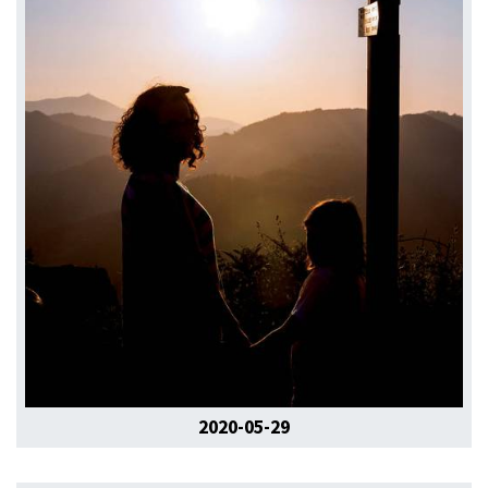
2020-05-29