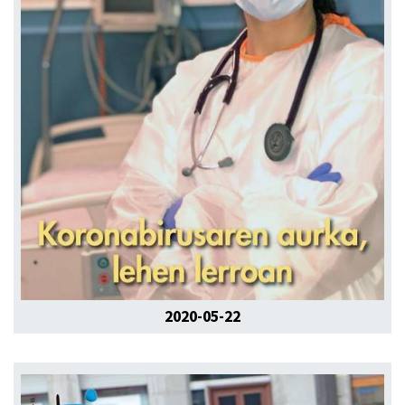
2020-05-22