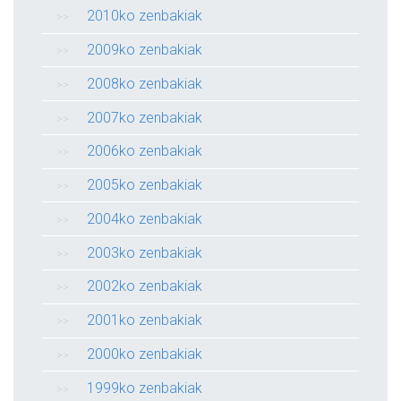
2010ko zenbakiak
2009ko zenbakiak
2008ko zenbakiak
2007ko zenbakiak
2006ko zenbakiak
2005ko zenbakiak
2004ko zenbakiak
2003ko zenbakiak
2002ko zenbakiak
2001ko zenbakiak
2000ko zenbakiak
1999ko zenbakiak