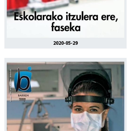
2020-05-29