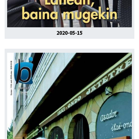
2020-05-15