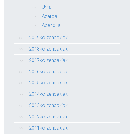
Urria
Azaroa
Abendua
2019ko zenbakiak
2018ko zenbakiak
2017ko zenbakiak
2016ko zenbakiak
2015ko zenbakiak
2014ko zenbakiak
2013ko zenbakiak
2012ko zenbakiak
2011ko zenbakiak