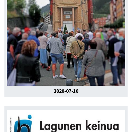
2020-07-10