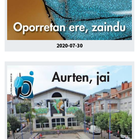
2020-07-30