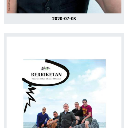
2020-07-03