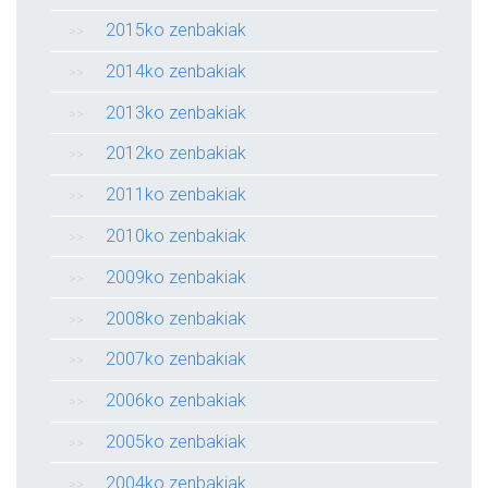
2015ko zenbakiak
2014ko zenbakiak
2013ko zenbakiak
2012ko zenbakiak
2011ko zenbakiak
2010ko zenbakiak
2009ko zenbakiak
2008ko zenbakiak
2007ko zenbakiak
2006ko zenbakiak
2005ko zenbakiak
2004ko zenbakiak