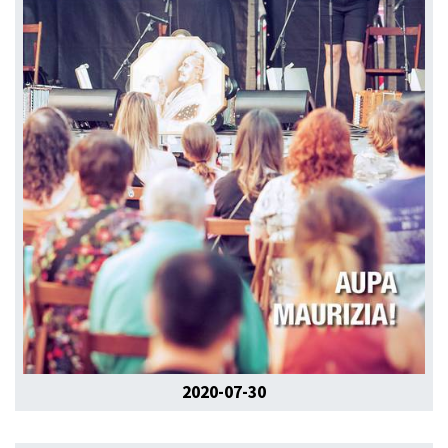
2020-07-30