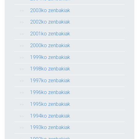
2003ko zenbakiak
2002ko zenbakiak
2001ko zenbakiak
2000ko zenbakiak
1999ko zenbakiak
1998ko zenbakiak
1997ko zenbakiak
1996ko zenbakiak
1995ko zenbakiak
1994ko zenbakiak
1993ko zenbakiak