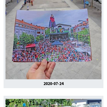
2020-07-24