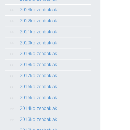
2023ko zenbakiak
2022ko zenbakiak
2021ko zenbakiak
2020ko zenbakiak
2019ko zenbakiak
2018ko zenbakiak
2017ko zenbakiak
2016ko zenbakiak
2015ko zenbakiak
2014ko zenbakiak
2013ko zenbakiak