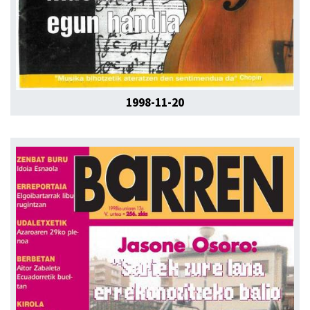
1998-11-20