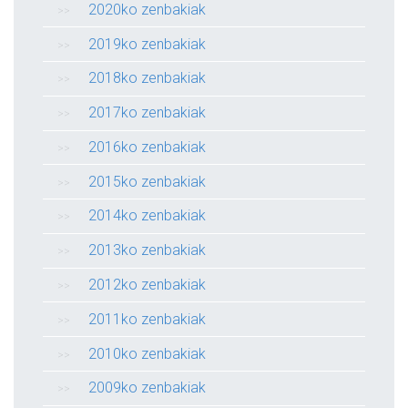
2020ko zenbakiak
2019ko zenbakiak
2018ko zenbakiak
2017ko zenbakiak
2016ko zenbakiak
2015ko zenbakiak
2014ko zenbakiak
2013ko zenbakiak
2012ko zenbakiak
2011ko zenbakiak
2010ko zenbakiak
2009ko zenbakiak