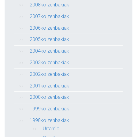
2008ko zenbakiak
2007ko zenbakiak
2006ko zenbakiak
2005ko zenbakiak
2004ko zenbakiak
2003ko zenbakiak
2002ko zenbakiak
2001ko zenbakiak
2000ko zenbakiak
1999ko zenbakiak
1998ko zenbakiak
Urtarrila