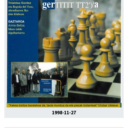
1998-11-27