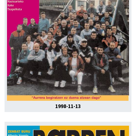
1998-11-13