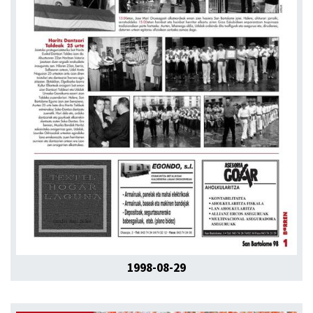
1998-08-29