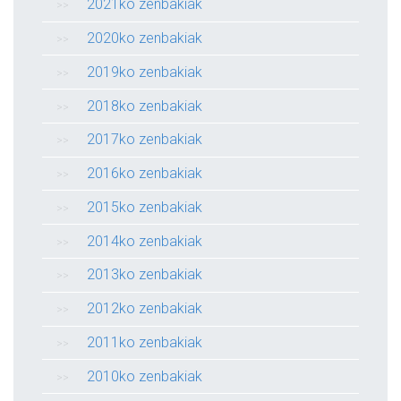
2021ko zenbakiak
2020ko zenbakiak
2019ko zenbakiak
2018ko zenbakiak
2017ko zenbakiak
2016ko zenbakiak
2015ko zenbakiak
2014ko zenbakiak
2013ko zenbakiak
2012ko zenbakiak
2011ko zenbakiak
2010ko zenbakiak