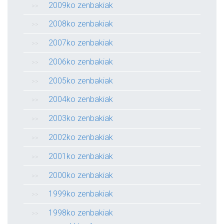
2009ko zenbakiak
2008ko zenbakiak
2007ko zenbakiak
2006ko zenbakiak
2005ko zenbakiak
2004ko zenbakiak
2003ko zenbakiak
2002ko zenbakiak
2001ko zenbakiak
2000ko zenbakiak
1999ko zenbakiak
1998ko zenbakiak