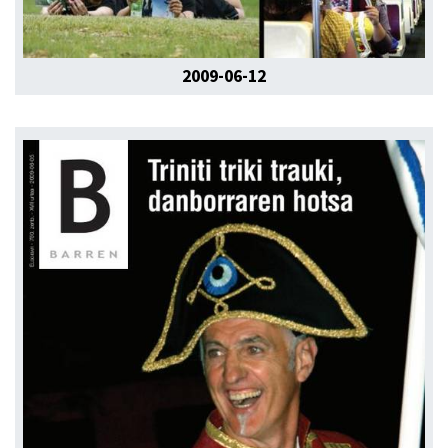
2009-06-12