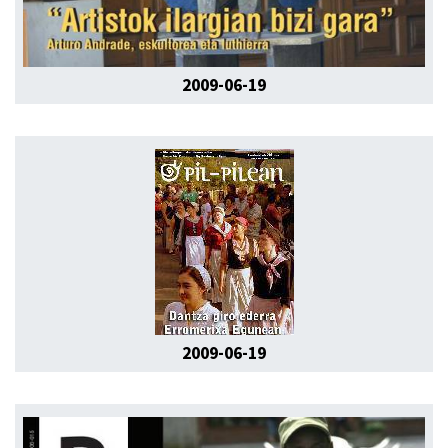
2009-06-19
2009-06-19