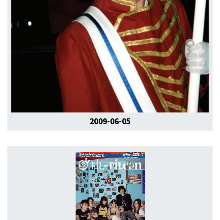
2009-06-05