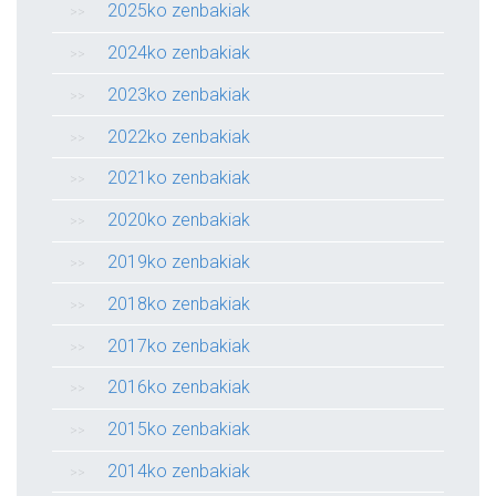
2025ko zenbakiak
2024ko zenbakiak
2023ko zenbakiak
2022ko zenbakiak
2021ko zenbakiak
2020ko zenbakiak
2019ko zenbakiak
2018ko zenbakiak
2017ko zenbakiak
2016ko zenbakiak
2015ko zenbakiak
2014ko zenbakiak