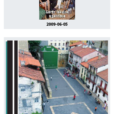
2009-06-05