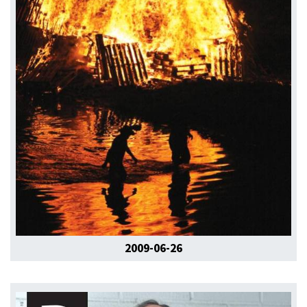
2009-06-26