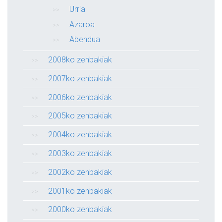
Urria
Azaroa
Abendua
2008ko zenbakiak
2007ko zenbakiak
2006ko zenbakiak
2005ko zenbakiak
2004ko zenbakiak
2003ko zenbakiak
2002ko zenbakiak
2001ko zenbakiak
2000ko zenbakiak